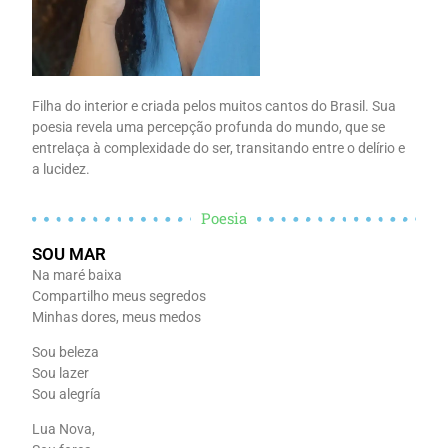
Filha do interior e criada pelos muitos cantos do Brasil. Sua
poesia revela uma percepção profunda do mundo, que se
entrelaça à complexidade do ser, transitando entre o delírio e
a lucidez.
Poesia
SOU MAR
Na maré baixa
Compartilho meus segredos
Minhas dores, meus medos
Sou beleza
Sou lazer
Sou alegría
Lua Nova,