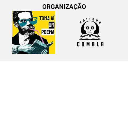
ORGANIZAÇÃO