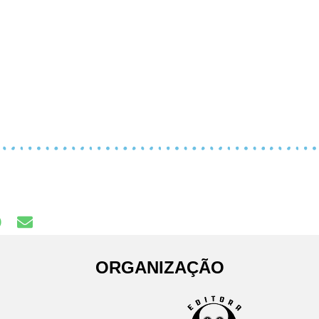
ORGANIZAÇÃO