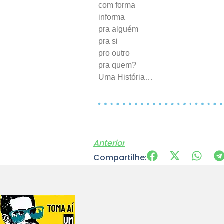
com forma
informa
pra alguém
pra si
pro outro
pra quem?
Uma História…
Anterior
Compartilhe: