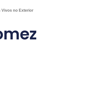
 Vivos no Exterior
Gomez