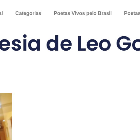
al
Categorias
Poetas Vivos pelo Brasil
Poetas
esia de Leo 