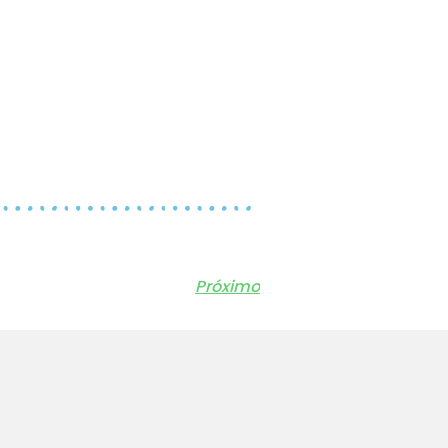
Próximo