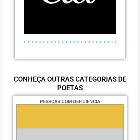
CONHEÇA OUTRAS CATEGORIAS DE
POETAS
PESSOAS COM DEFICIÊNCIA