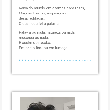
Raiva do mundo em chamas nada rasas,
Mágoas frescas, inspirações
desacreditadas,
O que ficou foi a palavra.
Palavra ou nada, natureza ou nada,
mudança ou nada,
É assim que acaba:
Em ponto final ou em fumaça.