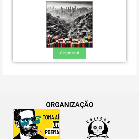
Clique aqui
ORGANIZAÇÃO