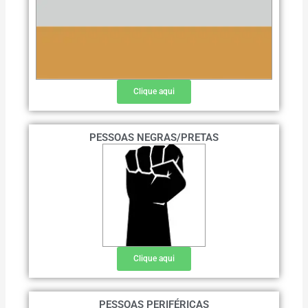
Clique aqui
PESSOAS NEGRAS/PRETAS
Clique aqui
PESSOAS PERIFÉRICAS