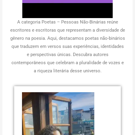
A categoria Poetas – Pessoas Não-Binárias reúne
escritores e escritoras que representam a diversidade de
gênero na poesia. Aqui, destacamos poetas não-binários
que traduzem em versos suas experiências, identidades
e perspectivas únicas. Descubra autores
contemporâneos que celebram a pluralidade de vozes e
a riqueza literária desse universo.