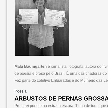
Malu Baumgarten
é jornalista, fotógrafa, autora do li
de poesia e prosa pelo Brasil. É uma das criadoras do
Faz parte do coletivo Enluaradas e do Mulherio das L
Poesia
ARBUSTOS DE PERNAS GROSS
Procurei por ele na estrada escura. Tinha de tudo que 