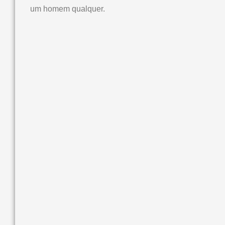
um homem qualquer.