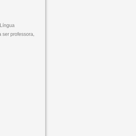
 Língua
 ser professora,