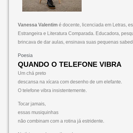
Vanessa Valentim
é docente, licenciada em Letras, es
Estrangeira e Literatura Comparada. Educadora, pesqu
brincava de dar aulas, ensinava suas pequenas sabed
Poesia
QUANDO O TELEFONE VIBRA
Um chá preto
descansa na xícara com desenho de um elefante.
O telefone vibra insistentemente.
Tocar jamais,
essas musiquinhas
não combinam com a rotina já estridente.