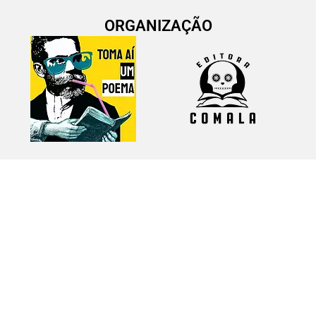
ORGANIZAÇÃO