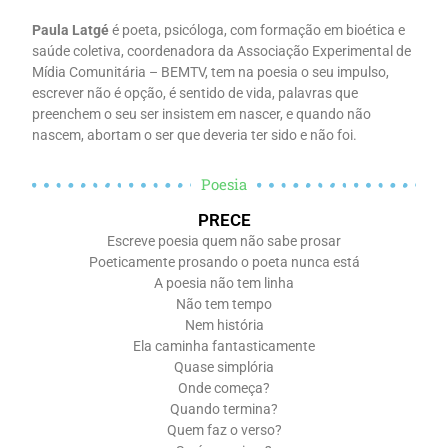
Paula Latgé
é poeta, psicóloga, com formação em bioética e
saúde coletiva, coordenadora da Associação Experimental de
Mídia Comunitária – BEMTV, tem na poesia o seu impulso,
escrever não é opção, é sentido de vida, palavras que
preenchem o seu ser insistem em nascer, e quando não
nascem, abortam o ser que deveria ter sido e não foi.
Poesia
PRECE
Escreve poesia quem não sabe prosar
Poeticamente prosando o poeta nunca está
A poesia não tem linha
Não tem tempo
Nem história
Ela caminha fantasticamente
Quase simplória
Onde começa?
Quando termina?
Quem faz o verso?