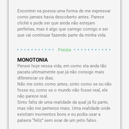
Encontrei na poesia uma forma de me expressar
como jamais havia descoberto antes. Parece
clichê e pode ser que ainda não estejam
perfeitas, mas é algo que carrego comigo e sei
que vai continuar fazendo parte da minha vida.
Poesia
MONOTONIA
Pensei hoje nessa vida, em como ela anda tão
pacata ultimamente que já não consigo mais
diferenciar os dias.
Não me sinto como antes, sinto como se eu não
fosse eu, como se o mundo não fosse real, ele
não parece real.
Sinto falta de uma realidade da qual já fiz parte,
mas não me pertence mais. Uma realidade onde
existiam momentos bons e eu podia usar a
palavra “feliz” sem soar de um jeito falso.