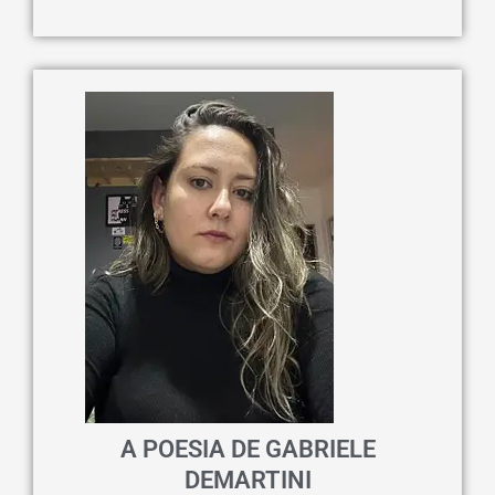
A POESIA DE GABRIELE
DEMARTINI