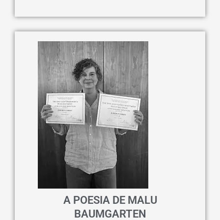
A POESIA DE MALU
BAUMGARTEN