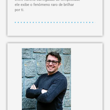
ele exibe o fenômeno raro de brilhar
por ti.