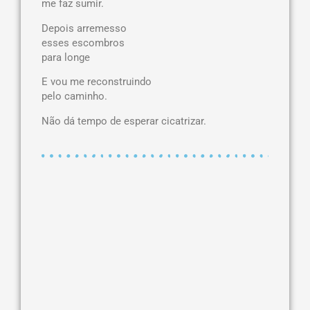
me faz sumir.
Depois arremesso
esses escombros
para longe
E vou me reconstruindo
pelo caminho.
Não dá tempo de esperar cicatrizar.