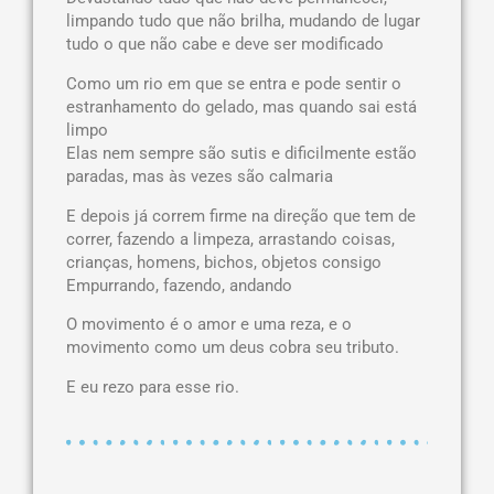
limpando tudo que não brilha, mudando de lugar
tudo o que não cabe e deve ser modificado
Como um rio em que se entra e pode sentir o
estranhamento do gelado, mas quando sai está
limpo
Elas nem sempre são sutis e dificilmente estão
paradas, mas às vezes são calmaria
E depois já correm firme na direção que tem de
correr, fazendo a limpeza, arrastando coisas,
crianças, homens, bichos, objetos consigo
Empurrando, fazendo, andando
O movimento é o amor e uma reza, e o
movimento como um deus cobra seu tributo.
E eu rezo para esse rio.