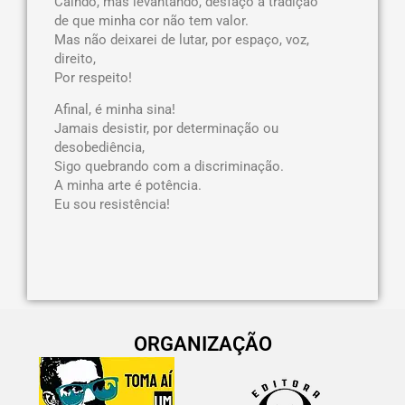
Caindo, mas levantando, desfaço a tradição
de que minha cor não tem valor.
Mas não deixarei de lutar, por espaço, voz,
direito,
Por respeito!
Afinal, é minha sina!
Jamais desistir, por determinação ou
desobediência,
Sigo quebrando com a discriminação.
A minha arte é potência.
Eu sou resistência!
ORGANIZAÇÃO