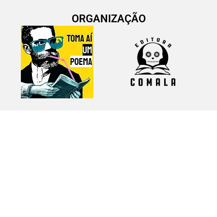
ORGANIZAÇÃO