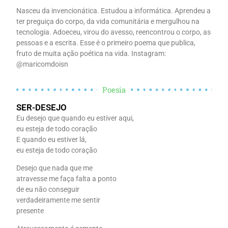
Nasceu da invencionática. Estudou a informática. Aprendeu a
ter preguiça do corpo, da vida comunitária e mergulhou na
tecnologia. Adoeceu, virou do avesso, reencontrou o corpo, as
pessoas e a escrita. Esse é o primeiro poema que publica,
fruto de muita ação poética na vida. Instagram:
@maricomdoisn
Poesia
SER-DESEJO
Eu desejo que quando eu estiver aqui,
eu esteja de todo coração
E quando eu estiver lá,
eu esteja de todo coração
Desejo que nada que me
atravesse me faça falta a ponto
de eu não conseguir
verdadeiramente me sentir
presente